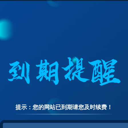
提示：您的网站已到期请您及时续费！