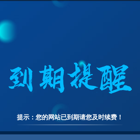
提示：您的网站已到期请您及时续费！