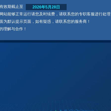
网站有效期截止至
2026年5月28日
为了网站能够正常运行请您及时续费，请联系您的专职客服进行处理
本页面为默认提示页面，如有疑惑，请联系您的服务商！
的理解与合作！