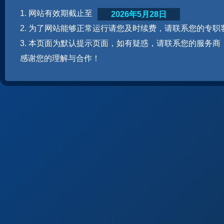
1. 网站有效期截止至
2026年5月28日
2. 为了网站能够正常运行请您及时续费，请联系您的专职
3. 本页面为默认提示页面，如有疑惑，请联系您的服务商
感谢您的理解与合作！