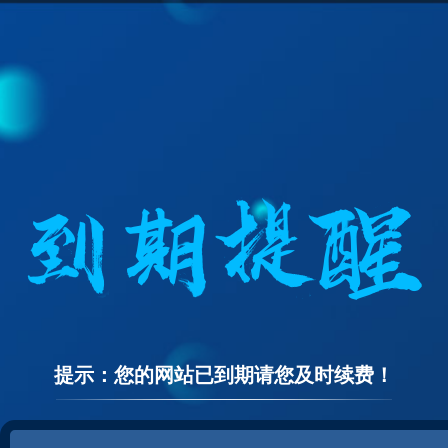
提示：您的网站已到期请您及时续费！