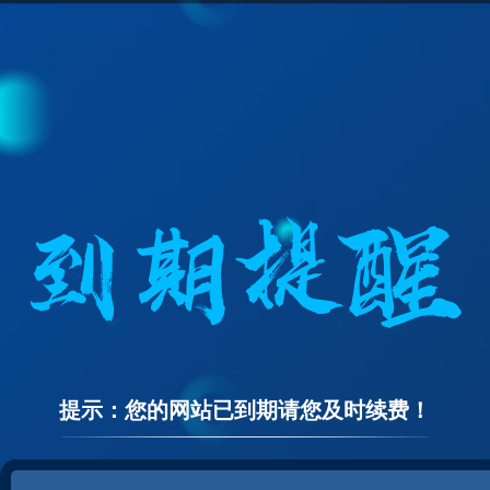
提示：您的网站已到期请您及时续费！