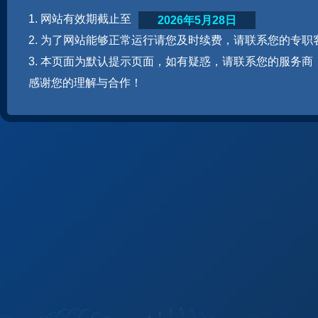
1. 网站有效期截止至
2026年5月28日
2. 为了网站能够正常运行请您及时续费，请联系您的专职
3. 本页面为默认提示页面，如有疑惑，请联系您的服务商
感谢您的理解与合作！