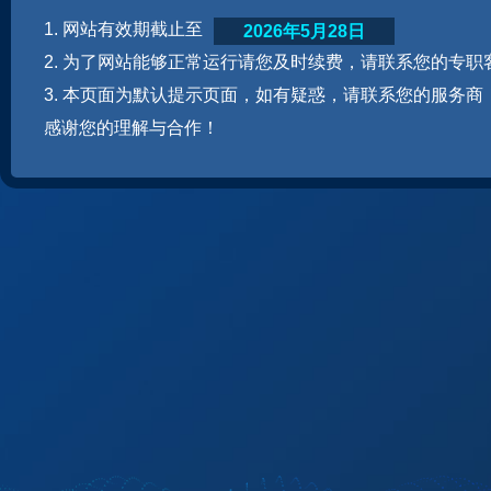
1. 网站有效期截止至
2026年5月28日
2. 为了网站能够正常运行请您及时续费，请联系您的专职
3. 本页面为默认提示页面，如有疑惑，请联系您的服务商
感谢您的理解与合作！