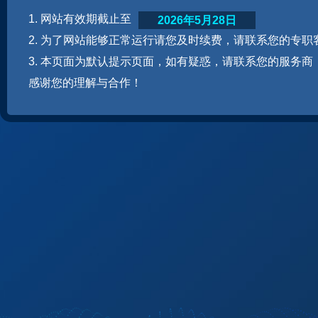
1. 网站有效期截止至
2026年5月28日
2. 为了网站能够正常运行请您及时续费，请联系您的专职
3. 本页面为默认提示页面，如有疑惑，请联系您的服务商
感谢您的理解与合作！