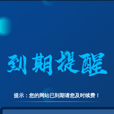
提示：您的网站已到期请您及时续费！