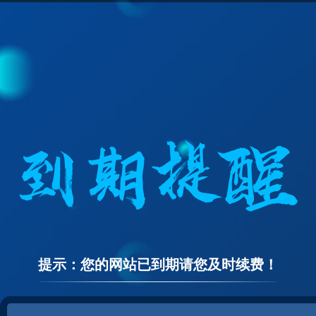
提示：您的网站已到期请您及时续费！