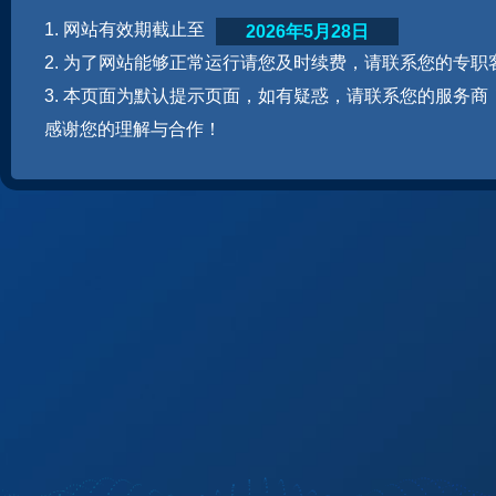
1. 网站有效期截止至
2026年5月28日
2. 为了网站能够正常运行请您及时续费，请联系您的专职
3. 本页面为默认提示页面，如有疑惑，请联系您的服务商
感谢您的理解与合作！