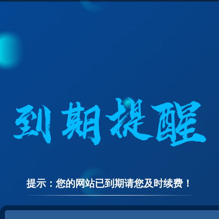
提示：您的网站已到期请您及时续费！