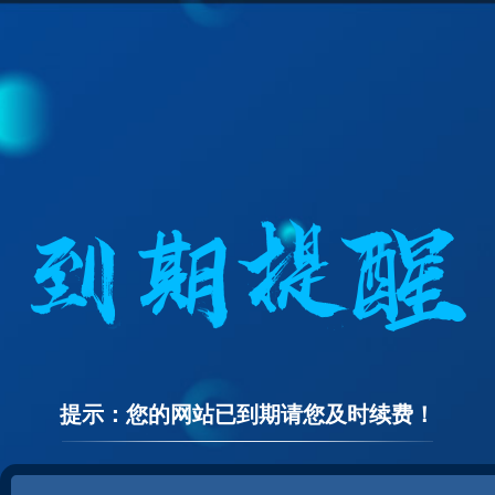
提示：您的网站已到期请您及时续费！