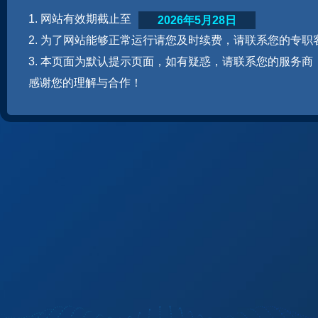
1. 网站有效期截止至
2026年5月28日
2. 为了网站能够正常运行请您及时续费，请联系您的专职
3. 本页面为默认提示页面，如有疑惑，请联系您的服务商
感谢您的理解与合作！