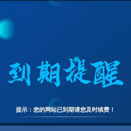
提示：您的网站已到期请您及时续费！