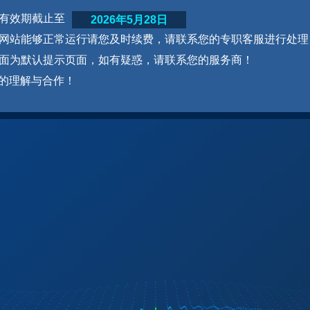
网站有效期截止至
2026年5月28日
为了网站能够正常运行请您及时续费，请联系您的专职客服进行处理
本页面为默认提示页面，如有疑惑，请联系您的服务商！
的理解与合作！