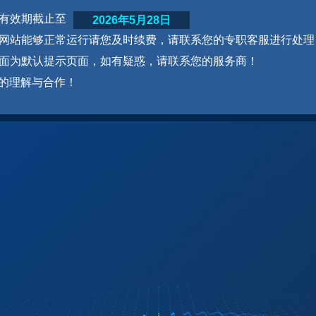
网站有效期截止至
2026年5月28日
为了网站能够正常运行请您及时续费，请联系您的专职客服进行处理
本页面为默认提示页面，如有疑惑，请联系您的服务商！
的理解与合作！