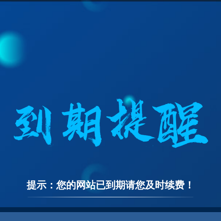
提示：您的网站已到期请您及时续费！